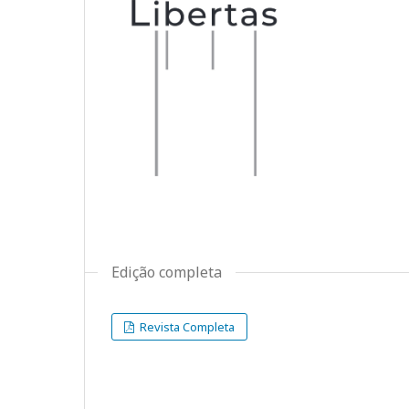
Edição completa
Revista Completa