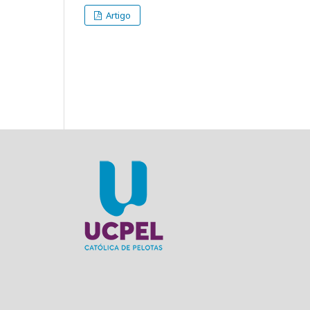
Artigo