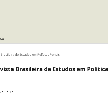
sso
sta Brasileira de Estudos em Políticas Penais
Revista Brasileira de Estudos em Polític
26-06-16