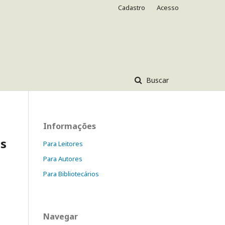
Cadastro
Acesso
Buscar
Informações
as
Para Leitores
Para Autores
Para Bibliotecários
Navegar