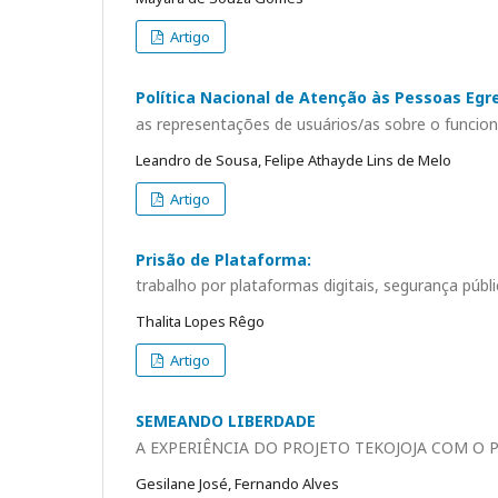
Artigo
Política Nacional de Atenção às Pessoas Egre
as representações de usuários/as sobre o funcio
Leandro de Sousa, Felipe Athayde Lins de Melo
Artigo
Prisão de Plataforma:
trabalho por plataformas digitais, segurança púb
Thalita Lopes Rêgo
Artigo
SEMEANDO LIBERDADE
A EXPERIÊNCIA DO PROJETO TEKOJOJA COM O
Gesilane José, Fernando Alves