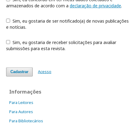
armazenados de acordo com a
declaração de privacidade
.
Sim, eu gostaria de ser notificado(a) de novas publicações
e notícias.
Sim, eu gostaria de receber solicitações para avaliar
submissões para esta revista.
Acesso
Cadastrar
Informações
Para Leitores
Para Autores
Para Bibliotecários