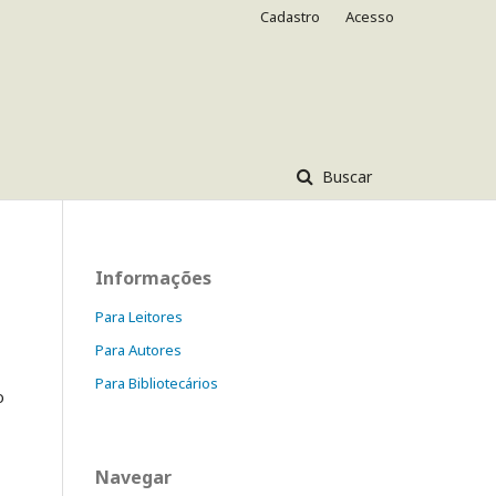
Cadastro
Acesso
Buscar
Informações
Para Leitores
Para Autores
Para Bibliotecários
o
Navegar