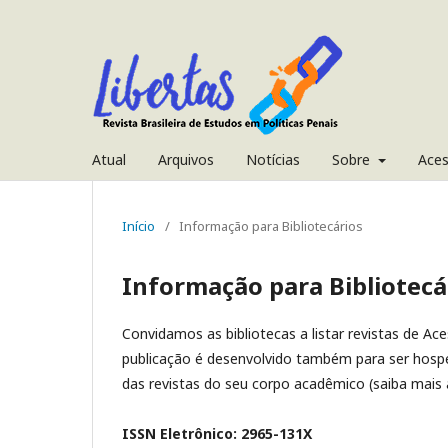
Atual
Arquivos
Notícias
Sobre
Ace
Início
/
Informação para Bibliotecários
Informação para Bibliotecá
Convidamos as bibliotecas a listar revistas de Ac
publicação é desenvolvido também para ser hospe
das revistas do seu corpo acadêmico (saiba mais 
ISSN Eletrônico: 2965-131X