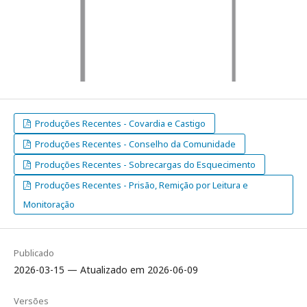
Produções Recentes - Covardia e Castigo
Produções Recentes - Conselho da Comunidade
Produções Recentes - Sobrecargas do Esquecimento
Produções Recentes - Prisão, Remição por Leitura e
Monitoração
Publicado
2026-03-15 — Atualizado em 2026-06-09
Versões