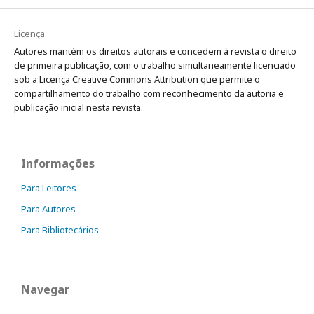
Licença
Autores mantém os direitos autorais e concedem à revista o direito
de primeira publicação, com o trabalho simultaneamente licenciado
sob a Licença Creative Commons Attribution que permite o
compartilhamento do trabalho com reconhecimento da autoria e
publicação inicial nesta revista.
Informações
Para Leitores
Para Autores
Para Bibliotecários
Navegar