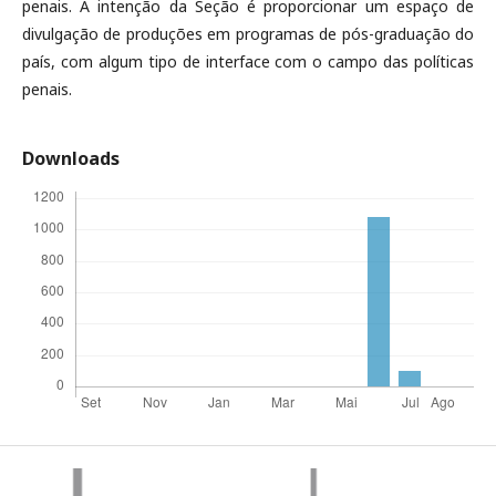
penais. A intenção da Seção é proporcionar um espaço de
divulgação de produções em programas de pós-graduação do
país, com algum tipo de interface com o campo das políticas
penais.
Downloads