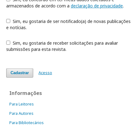
armazenados de acordo com a
declaração de privacidade
.
Sim, eu gostaria de ser notificado(a) de novas publicações
e notícias.
Sim, eu gostaria de receber solicitações para avaliar
submissões para esta revista.
Acesso
Cadastrar
Informações
Para Leitores
Para Autores
Para Bibliotecários