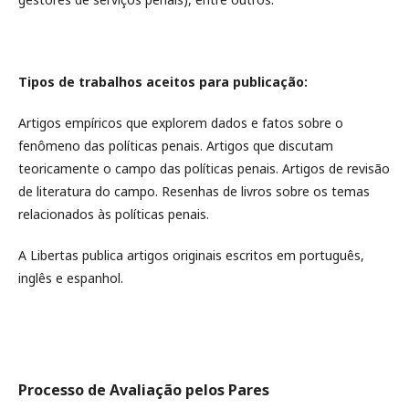
Tipos de trabalhos aceitos para publicação:
Artigos empíricos que explorem dados e fatos sobre o
fenômeno das políticas penais. Artigos que discutam
teoricamente o campo das políticas penais. Artigos de revisão
de literatura do campo. Resenhas de livros sobre os temas
relacionados às políticas penais.
A Libertas publica artigos originais escritos em português,
inglês e espanhol.
Processo de Avaliação pelos Pares