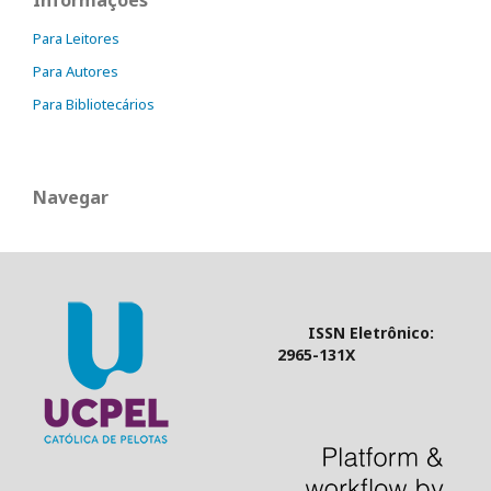
Informações
Para Leitores
Para Autores
Para Bibliotecários
Navegar
ISSN Eletrônico:
2965-131X