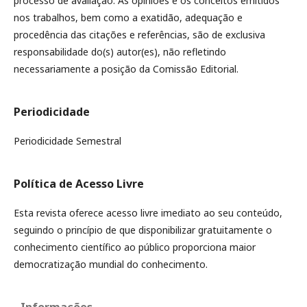
processo de avaliação. As opiniões e os conceitos emitidos
nos trabalhos, bem como a exatidão, adequação e
procedência das citações e referências, são de exclusiva
responsabilidade do(s) autor(es), não refletindo
necessariamente a posição da Comissão Editorial.
Periodicidade
Periodicidade Semestral
Política de Acesso Livre
Esta revista oferece acesso livre imediato ao seu conteúdo,
seguindo o princípio de que disponibilizar gratuitamente o
conhecimento científico ao público proporciona maior
democratização mundial do conhecimento.