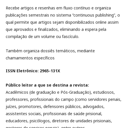
Recebe artigos e resenhas em fluxo contínuo e organiza
publicações semestrais no sistema “continuous publishing”, o
qual permite que artigos sejam disponibilizados online assim
que aprovados e finalizados, eliminando a espera pela
compilação de um volume ou fascículo.
Também organiza dossiês temáticos, mediante
chamamentos específicos
ISSN Eletrônico: 2965-131X
Público leitor a que se destina a revista:
Acadêmicos (de graduação e Pós-Graduação), estudiosos,
professores, profissionais do campo (como servidores penais,
juízes, promotores, defensores públicos, advogados,
assistentes sociais, profissionais de saúde prisional,
educadores, psicólogos, diretores de unidades prisionais,
gestores de serviços penais), entre outros.