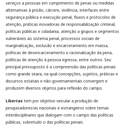
serviços a pessoas em cumprimento de penas ou medidas
alternativas à prisão, cárcere, violência, interfaces entre
segurança pública e execução penal, fluxos e protocolos de
atenção, práticas inovadoras de responsabilização criminal,
políticas públicas e cidadania, atenção a grupos e segmentos
vulneráveis ao sistema penal, processos sociais de
marginalização, exclusão e encarceramento em massa,
políticas de desencarceramento e racionalização da pena,
políticas de atenção à pessoa egressa, entre outros. Seu
principal pressuposto é a compreensão das políticas penais
como grande seara, na qual concepções, sujeitos, práticas e
discursos estatais e não-governamentais convergem e
produzem diversos objetos para reflexão do campo.
Libertas
tem por objetivo veicular a produção de
pesquisadores/as nacionais e estrangeiros sobre temas
interdisciplinares que dialogam com o campo das políticas
públicas, sobretudo o das políticas penais.