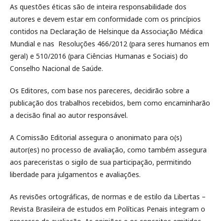
As questões éticas são de inteira responsabilidade dos
autores e devem estar em conformidade com os princípios
contidos na Declaração de Helsinque da Associação Médica
Mundial e nas Resoluções 466/2012 (para seres humanos em
geral) e 510/2016 (para Ciências Humanas e Sociais) do
Conselho Nacional de Saúde.
Os Editores, com base nos pareceres, decidirão sobre a
publicação dos trabalhos recebidos, bem como encaminharão
a decisão final ao autor responsável.
A Comissão Editorial assegura o anonimato para o(s)
autor(es) no processo de avaliação, como também assegura
aos pareceristas o sigilo de sua participação, permitindo
liberdade para julgamentos e avaliações.
As revisões ortográficas, de normas e de estilo da Libertas –
Revista Brasileira de estudos em Políticas Penais integram o