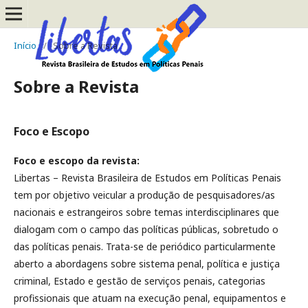
Início
/
Sobre a Revista
Sobre a Revista
Foco e Escopo
Foco e escopo da revista:
Libertas – Revista Brasileira de Estudos em Políticas Penais
tem por objetivo veicular a produção de pesquisadores/as
nacionais e estrangeiros sobre temas interdisciplinares que
dialogam com o campo das políticas públicas, sobretudo o
das políticas penais. Trata-se de periódico particularmente
aberto a abordagens sobre sistema penal, política e justiça
criminal, Estado e gestão de serviços penais, categorias
profissionais que atuam na execução penal, equipamentos e