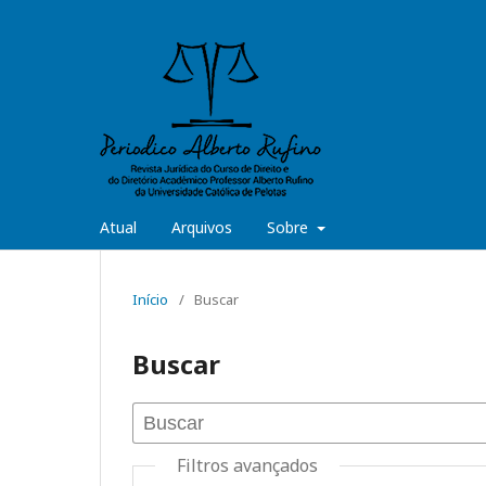
Atual
Arquivos
Sobre
Início
/
Buscar
Buscar
Filtros avançados