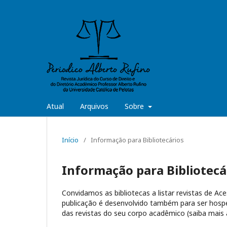
Atual
Arquivos
Sobre
Início
/
Informação para Bibliotecários
Informação para Bibliotecá
Convidamos as bibliotecas a listar revistas de Ac
publicação é desenvolvido também para ser hospe
das revistas do seu corpo acadêmico (saiba mais 