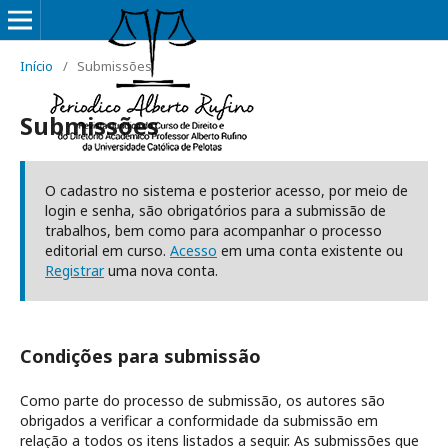
Início
/
Submissões
Submissões
O cadastro no sistema e posterior acesso, por meio de
login e senha, são obrigatórios para a submissão de
trabalhos, bem como para acompanhar o processo
editorial em curso.
Acesso
em uma conta existente ou
Registrar
uma nova conta.
Condições para submissão
Como parte do processo de submissão, os autores são
obrigados a verificar a conformidade da submissão em
relação a todos os itens listados a seguir. As submissões que