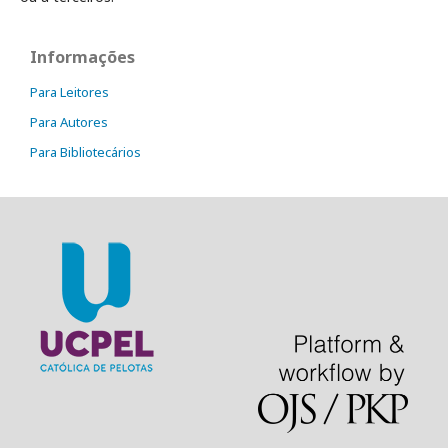
Informações
Para Leitores
Para Autores
Para Bibliotecários