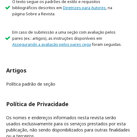
O texto segue os padrões de estilo e requisitos
bibliográficos descritos em
Diretrizes para Autores
, na
página Sobre a Revista.
Em caso de submissão a uma seção com avaliação pelos
pares (ex.: artigos), as instruções disponíveis em
Assegurando a avaliação pelos pares cega
foram seguidas.
Artigos
Política padrão de seção
Política de Privacidade
Os nomes e endereços informados nesta revista serão
usados exclusivamente para os serviços prestados por esta
publicação, não sendo disponibilizados para outras finalidades
ou a terceiros.