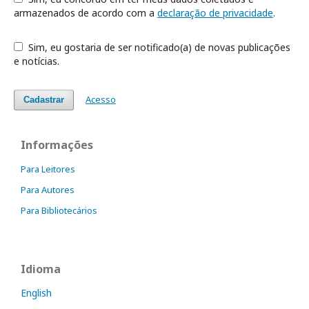
armazenados de acordo com a
declaração de privacidade
.
Sim, eu gostaria de ser notificado(a) de novas publicações
e notícias.
Acesso
Cadastrar
Informações
Para Leitores
Para Autores
Para Bibliotecários
Idioma
English