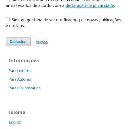
armazenados de acordo com a
declaração de privacidade
.
Sim, eu gostaria de ser notificado(a) de novas publicações
e notícias.
Acesso
Cadastrar
Informações
Para Leitores
Para Autores
Para Bibliotecários
Idioma
English