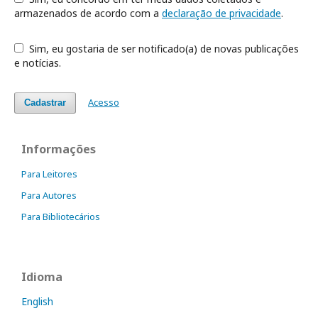
armazenados de acordo com a
declaração de privacidade
.
Sim, eu gostaria de ser notificado(a) de novas publicações
e notícias.
Acesso
Cadastrar
Informações
Para Leitores
Para Autores
Para Bibliotecários
Idioma
English