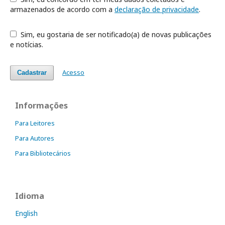
armazenados de acordo com a
declaração de privacidade
.
Sim, eu gostaria de ser notificado(a) de novas publicações
e notícias.
Acesso
Cadastrar
Informações
Para Leitores
Para Autores
Para Bibliotecários
Idioma
English