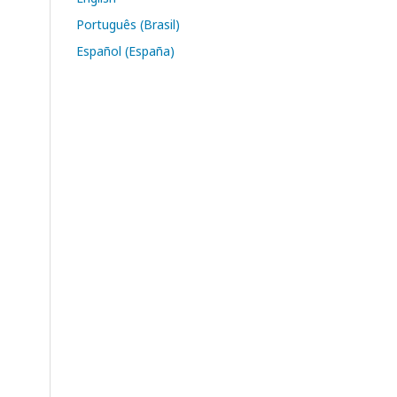
Português (Brasil)
Español (España)