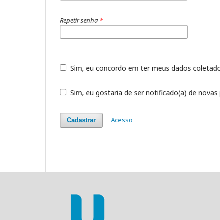
Repetir senha
*
Sim, eu concordo em ter meus dados coleta
Sim, eu gostaria de ser notificado(a) de novas 
Acesso
Cadastrar