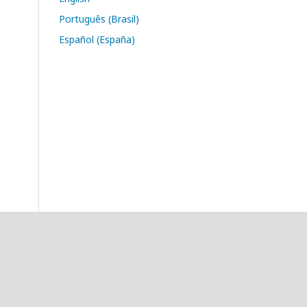
Português (Brasil)
Español (España)