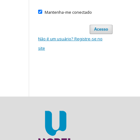
Mantenha-me conectado
Acesso
Não é um usuário? Registre-se no
site