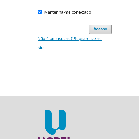
Mantenha-me conectado
Acesso
Não é um usuário? Registre-se no
site