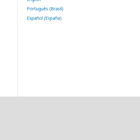
Português (Brasil)
Español (España)