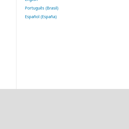
Português (Brasil)
Español (España)