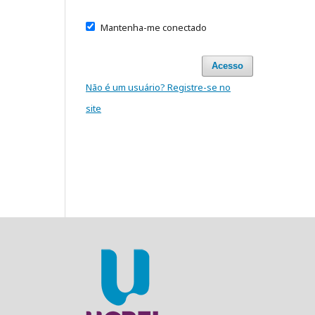
Mantenha-me conectado
Acesso
Não é um usuário? Registre-se no
site