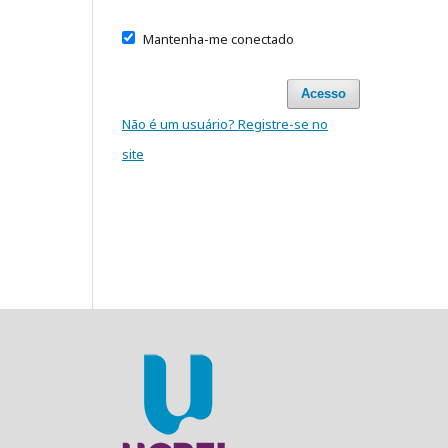
Mantenha-me conectado
Acesso
Não é um usuário? Registre-se no
site