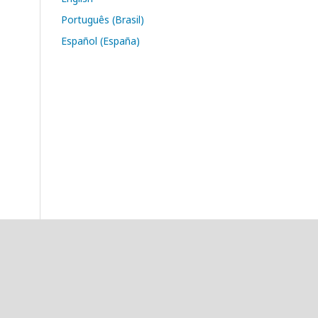
Português (Brasil)
Español (España)