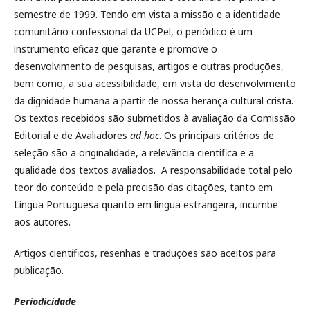
semestre de 1999. Tendo em vista a missão e a identidade
comunitário confessional da UCPel, o periódico é um
instrumento eficaz que garante e promove o
desenvolvimento de pesquisas, artigos e outras produções,
bem como, a sua acessibilidade, em vista do desenvolvimento
da dignidade humana a partir de nossa herança cultural cristã.
Os textos recebidos são submetidos à avaliação da Comissão
Editorial e de Avaliadores
ad hoc
. Os principais critérios de
seleção são a originalidade, a relevância científica e a
qualidade dos textos avaliados. A responsabilidade total pelo
teor do conteúdo e pela precisão das citações, tanto em
Língua Portuguesa quanto em língua estrangeira, incumbe
aos autores.
Artigos científicos, resenhas e traduções são aceitos para
publicação.
Periodicidade