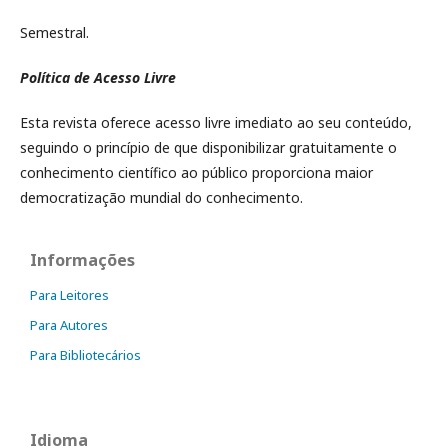
Semestral.
Política de Acesso Livre
Esta revista oferece acesso livre imediato ao seu conteúdo,
seguindo o princípio de que disponibilizar gratuitamente o
conhecimento científico ao público proporciona maior
democratização mundial do conhecimento.
Informações
Para Leitores
Para Autores
Para Bibliotecários
Idioma