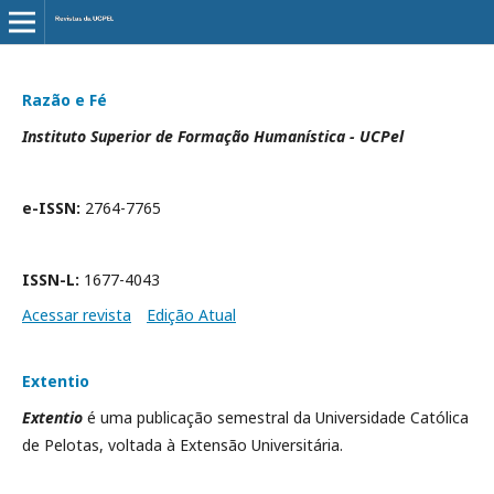
Razão e Fé
Instituto Superior de Formação Humanística - UCPel
e-ISSN:
2764-7765
ISSN-L:
1677-4043
Acessar revista
Edição Atual
Extentio
Extentio
é uma publicação semestral da Universidade Católica
de Pelotas,
voltada à Extensão Universitária.