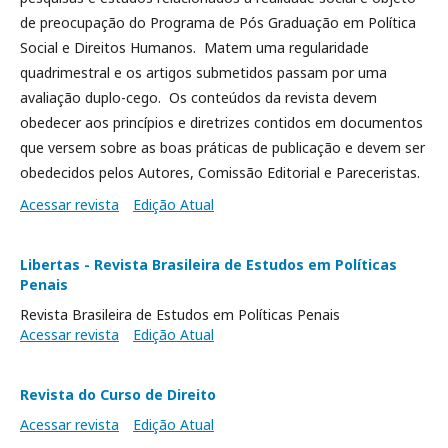
de preocupação do Programa de Pós Graduação em Política
Social e Direitos Humanos. Matem uma regularidade
quadrimestral e os artigos submetidos passam por uma
avaliação duplo-cego. Os conteúdos da revista devem
obedecer aos princípios e diretrizes contidos em documentos
que versem sobre as boas práticas de publicação e devem ser
obedecidos pelos Autores, Comissão Editorial e Pareceristas.
Acessar revista
Edição Atual
Libertas - Revista Brasileira de Estudos em Políticas
Penais
Revista Brasileira de Estudos em Políticas Penais
Acessar revista
Edição Atual
Revista do Curso de Direito
Acessar revista
Edição Atual