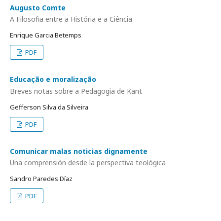
Augusto Comte
A Filosofia entre a História e a Ciência
Enrique Garcia Betemps
PDF
Educação e moralização
Breves notas sobre a Pedagogia de Kant
Gefferson Silva da Silveira
PDF
Comunicar malas noticias dignamente
Una comprensión desde la perspectiva teológica
Sandro Paredes Díaz
PDF