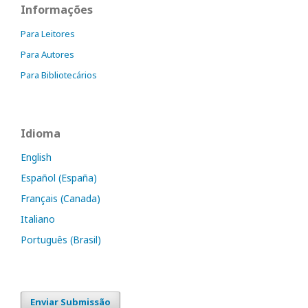
Informações
Para Leitores
Para Autores
Para Bibliotecários
Idioma
English
Español (España)
Français (Canada)
Italiano
Português (Brasil)
Enviar Submissão