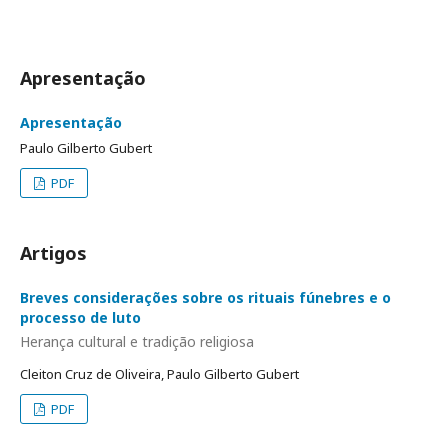
Apresentação
Apresentação
Paulo Gilberto Gubert
PDF
Artigos
Breves considerações sobre os rituais fúnebres e o
processo de luto
Herança cultural e tradição religiosa
Cleiton Cruz de Oliveira, Paulo Gilberto Gubert
PDF