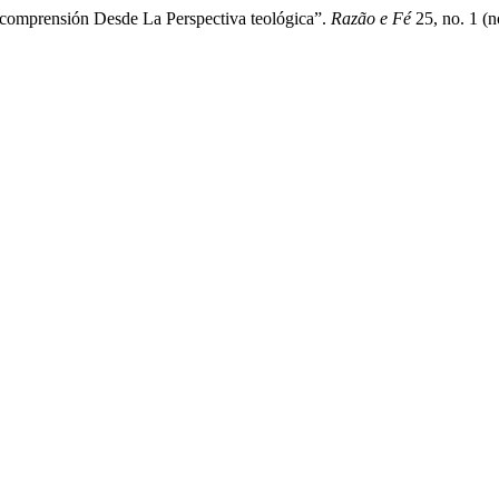
comprensión Desde La Perspectiva teológica”.
Razão e Fé
25, no. 1 (