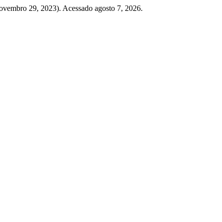
novembro 29, 2023). Acessado agosto 7, 2026.