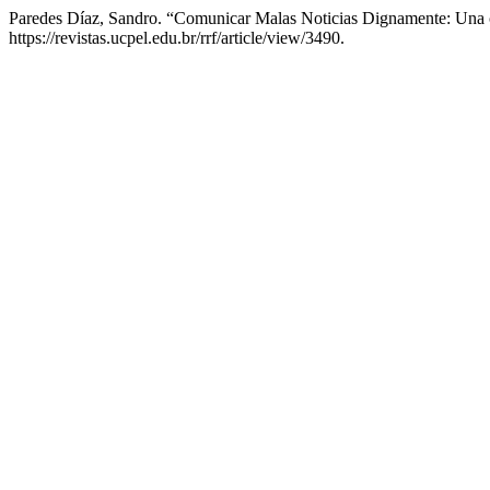
Paredes Díaz, Sandro. “Comunicar Malas Noticias Dignamente: Una 
https://revistas.ucpel.edu.br/rrf/article/view/3490.