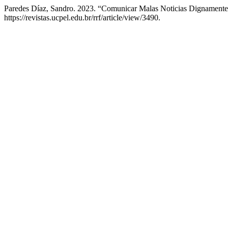
Paredes Díaz, Sandro. 2023. “Comunicar Malas Noticias Dignamente
https://revistas.ucpel.edu.br/rrf/article/view/3490.