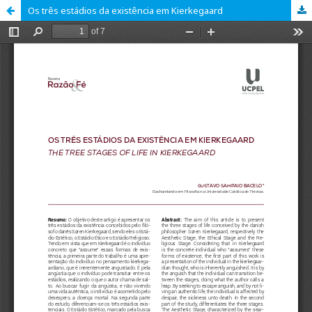
Os três estádios da existência em Kierkegaard