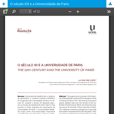
O século XII e a Universidade de Paris