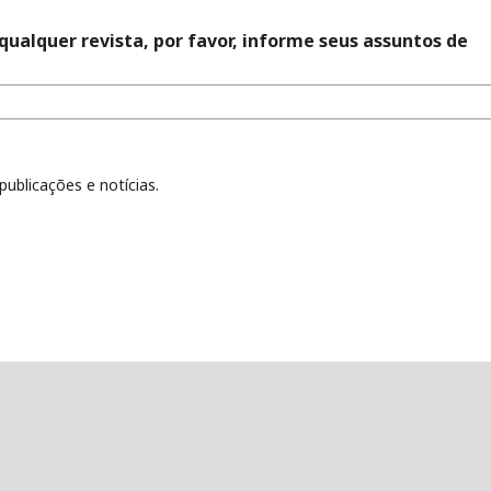
qualquer revista, por favor, informe seus assuntos de
publicações e notícias.