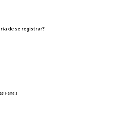
ria de se registrar?
cas Penais