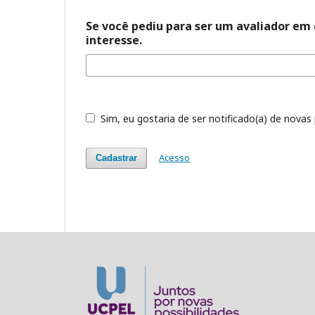
Se você pediu para ser um avaliador em 
interesse.
Sim, eu gostaria de ser notificado(a) de novas 
Acesso
Cadastrar