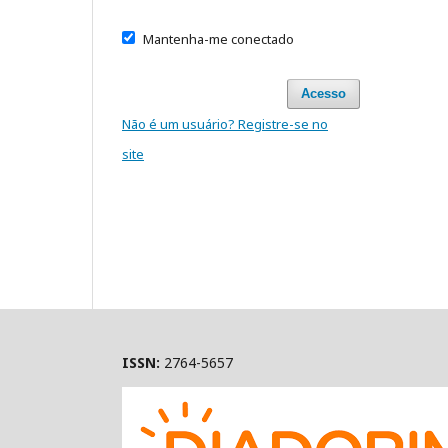
Mantenha-me conectado
Acesso
Não é um usuário? Registre-se no
site
ISSN:
2764-5657