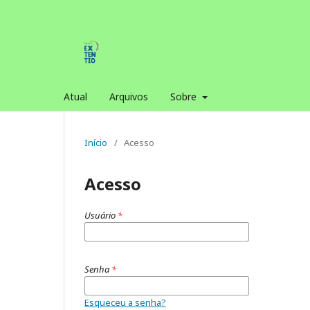
Atual
Arquivos
Sobre
Início
/
Acesso
Acesso
Usuário
*
Senha
*
Esqueceu a senha?