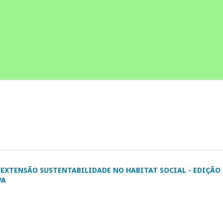
EXTENSÃO SUSTENTABILIDADE NO HABITAT SOCIAL - EDIÇÃO
VA