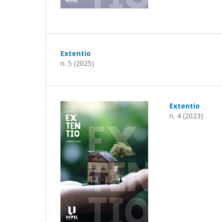
Extentio
n. 5 (2025)
Extentio
n. 4 (2023)