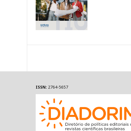
ISSN:
2764-5657