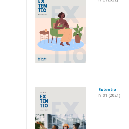
Extentio
n. 01 (2021)