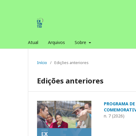
Atual
Arquivos
Sobre
Início
/
Edições anteriores
Edições anteriores
PROGRAMA DE 
COMEMORATI
n. 7 (2026)