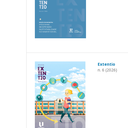
Extentio
n. 6 (2026)