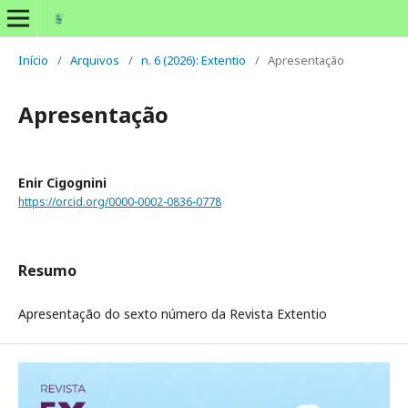
Início
/
Arquivos
/
n. 6 (2026): Extentio
/
Apresentação
Apresentação
Enir Cigognini
https://orcid.org/0000-0002-0836-0778
Resumo
Apresentação do sexto número da Revista Extentio