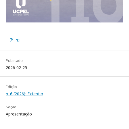
PDF
Publicado
2026-02-25
Edição
n. 6 (2026): Extentio
Seção
Apresentação