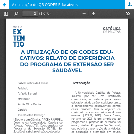
A utilização de QR CODES Educativos